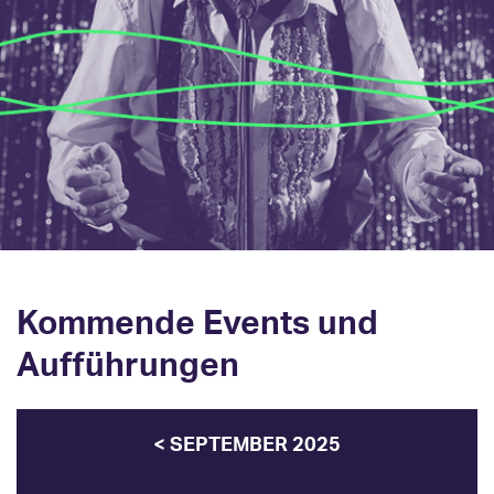
Kommende Events und
Aufführungen
< SEPTEMBER 2025