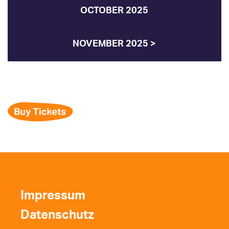
OCTOBER 2025
NOVEMBER 2025 >
Impressum
Datenschutz