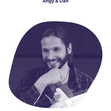
Angy & Dan