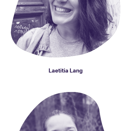
Laetitia Lang