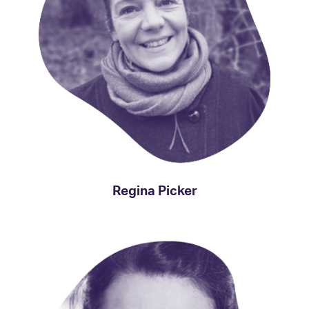
Regina Picker