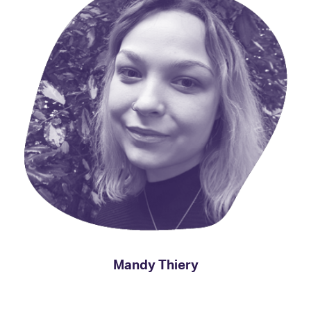
Mandy Thiery