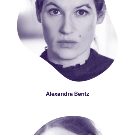
Alexandra Bentz