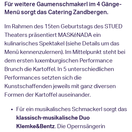
Für weitere Gaumenschmakerl im 4 Gänge-
Menü sorgt das Catering Zandbergen.
Im Rahmen des 15ten Geburtstags des STUED
Theaters präsentiert MASKéNADA ein
kulinarisches Spektakel (siehe Details um das
Menü kennenzulernen). Im Mittelpunkt steht bei
dem ersten luxemburgischen Performance
Brunch die Kartoffel. In 5 unterschiedlichen
Performances setzten sich die
Kunstschaffenden jeweils mit ganz diversen
Formen der Kartoffel auseinander.
Für ein musikalisches Schmackerl sorgt das
klassisch-musikalische Duo
Klemke&Bentz
. Die Opernsängerin