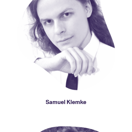
Samuel Klemke