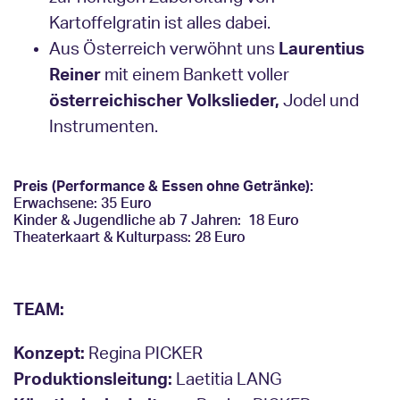
Kartoffelgratin ist alles dabei.
Aus Österreich verwöhnt uns
Laurentius
Reiner
mit einem Bankett voller
österreichischer Volkslieder,
Jodel und
Instrumenten.
Preis (Performance & Essen ohne Getränke):
Erwachsene: 35 Euro
Kinder & Jugendliche ab 7 Jahren: 18 Euro
Theaterkaart & Kulturpass: 28 Euro
TEAM:
Konzept:
Regina PICKER
Produktionsleitung:
Laetitia LANG