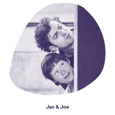
Jac & Joe