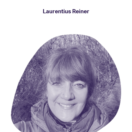
Laurentius Reiner