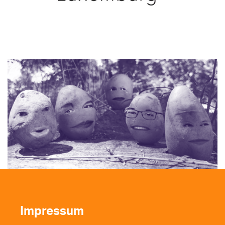
Impressum