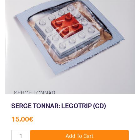
SERGE TONNAR: LEGOTRIP (CD)
15,00
€