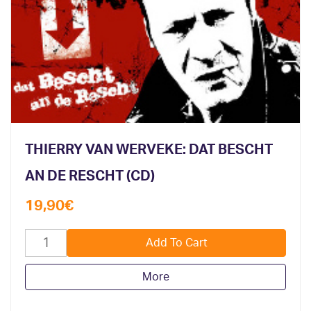
THIERRY VAN WERVEKE: DAT BESCHT
AN DE RESCHT (CD)
19,90
€
More