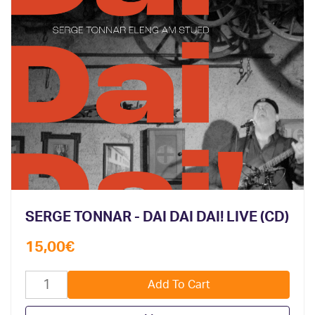
SERGE TONNAR - DAI DAI DAI! LIVE (CD)
15,00
€