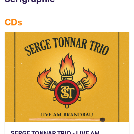
CDs
SERGE TONNAR TRIO - LIVE AM