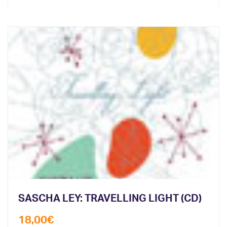
SASCHA LEY: TRAVELLING LIGHT (CD)
18,00
€