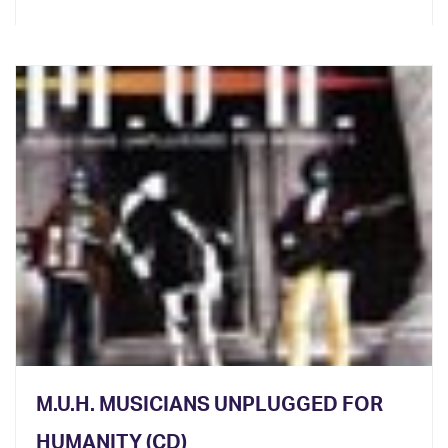
M.U.H. MUSICIANS UNPLUGGED FOR
HUMANITY (CD)