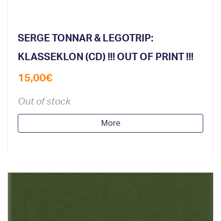
SERGE TONNAR & LEGOTRIP:
KLASSEKLON (CD) !!! OUT OF PRINT !!!
15,00
€
Out of stock
More