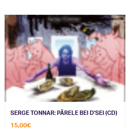
SERGE TONNAR: PÄRELE BEI D'SEI (CD)
15,00
€