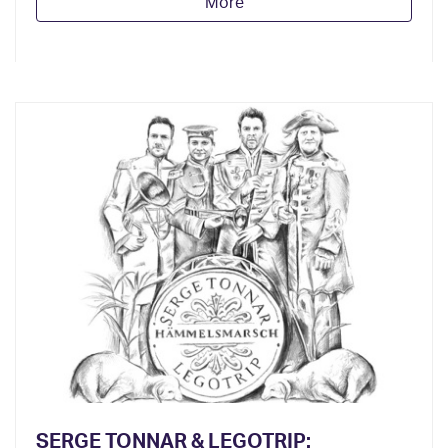
More
SERGE TONNAR & LEGOTRIP: